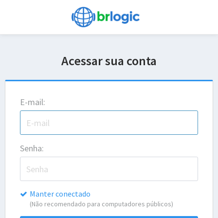
Acessar sua conta
E-mail:
Senha:
Manter conectado
(Não recomendado para computadores públicos)